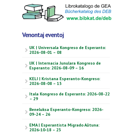
Venontaj eventoj
UK | Universala Kongreso de Esperanto:
2026-08-01 – 08
IJK | Internacia Junulara Kongreso de
Esperanto: 2026-08-09 – 16
KELI | Kristana Esperanto-Kongreso:
2026-08-08 – 15
Itala Kongreso de Esperanto: 2026-08-22
– 29
Beneluksa Esperanto-Kongreso: 2026-
09-24 – 26
EMA | Esperantista Migrado Aŭtuna:
2026‑10‑18 – 23