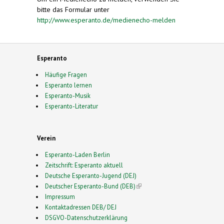
bitte das Formular unter
http://www.esperanto.de/medienecho-melden
Esperanto
Häufige Fragen
Esperanto lernen
Esperanto-Musik
Esperanto-Literatur
Verein
Esperanto-Laden Berlin
Zeitschrift: Esperanto aktuell
Deutsche Esperanto-Jugend (DEJ)
Deutscher Esperanto-Bund (DEB)
(link is external)
Impressum
Kontaktadressen DEB/ DEJ
DSGVO-Datenschutzerklärung