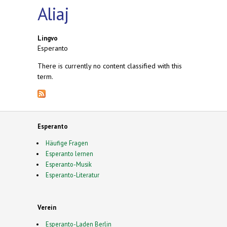
Aliaj
Lingvo
Esperanto
There is currently no content classified with this
term.
Esperanto
Häufige Fragen
Esperanto lernen
Esperanto-Musik
Esperanto-Literatur
Verein
Esperanto-Laden Berlin