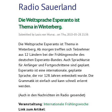
Radio Sauerland
Die Weltsprache Esperanto ist
Thema in Winterberg.
Submitted by
Louis von Wunsc...
on Thu, 2015-05-28 21:38
Die Weltsprache Esperanto ist Thema in
Winterberg. Ab morgen treffen sich Teilnehmer
aus 12 Ländern bei der Frühlingswoche des
deutschen Esperanto-Bundes. Auch Sprachkurse
für Anfänger und Fortgeschrittene sind geplant.
Esperanto ist eine internationale, geplante
Sprache, die vor 128 Jahren entwickelt wurde. Die
Grammatik ist einfach und kann schnell erlernt
werden.
(Auch in den Nachrichten im Radio gesendet)
Veranstaltung:
Internationale Frühlingswoche
Link zum Artikel: