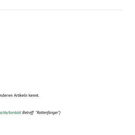
nderen Artikeln kennt.
e/de/kontakt
Betreff "Rattenfänger")