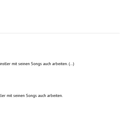
stler mit seinen Songs auch arbeiten.
(...)
ler mit seinen Songs auch arbeiten.