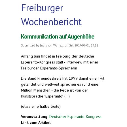
Freiburger
Wochenbericht
Kommunikation auf Augenhöhe
Submitted by
Louis von Wunsc...
on Sat, 2017-07-01 14:11
Anfang Juni findet in Freiburg der deutsche
Esperanto-Kongress statt - Interview mit einer
Freiburger Esperanto-Sprecherin
Die Band Freundeskreis hat 1999 damit einen Hit
gelandet und weltweit sprechen es rund eine
Million Menschen - die Rede ist von der
Kunstsprache "Esperanto". (...)
(etwa eine halbe Seite)
Veranstaltung:
Deutscher Esperanto-Kongress
Link zum Artikel: