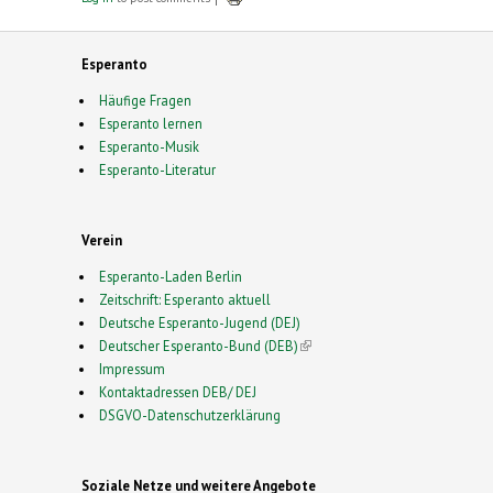
Esperanto
Häufige Fragen
Esperanto lernen
Esperanto-Musik
Esperanto-Literatur
Verein
Esperanto-Laden Berlin
Zeitschrift: Esperanto aktuell
Deutsche Esperanto-Jugend (DEJ)
Deutscher Esperanto-Bund (DEB)
(link is external)
Impressum
Kontaktadressen DEB/ DEJ
DSGVO-Datenschutzerklärung
Soziale Netze und weitere Angebote