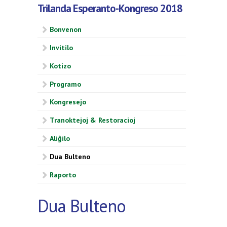
Trilanda Esperanto-Kongreso 2018
Bonvenon
Invitilo
Kotizo
Programo
Kongresejo
Tranoktejoj & Restoracioj
Aliĝilo
Dua Bulteno
Raporto
Dua Bulteno