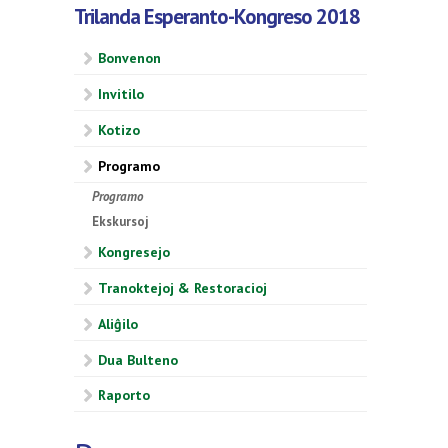
Trilanda Esperanto-Kongreso 2018
Bonvenon
Invitilo
Kotizo
Programo
Programo
Ekskursoj
Kongresejo
Tranoktejoj & Restoracioj
Aliĝilo
Dua Bulteno
Raporto