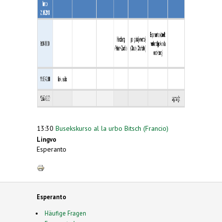
13:30
Busekskurso al la urbo Bitsch (Francio)
Lingvo
Esperanto
Esperanto
Häufige Fragen