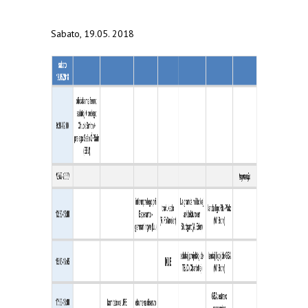
Sabato, 19.05. 2018