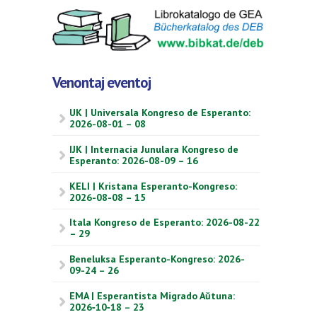
Venontaj eventoj
UK | Universala Kongreso de Esperanto:
2026-08-01 – 08
IJK | Internacia Junulara Kongreso de
Esperanto: 2026-08-09 – 16
KELI | Kristana Esperanto-Kongreso:
2026-08-08 – 15
Itala Kongreso de Esperanto: 2026-08-22
– 29
Beneluksa Esperanto-Kongreso: 2026-
09-24 – 26
EMA | Esperantista Migrado Aŭtuna:
2026‑10‑18 – 23