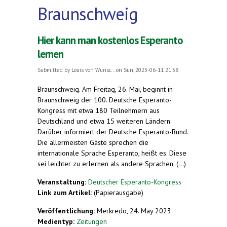
Braunschweig
Hier kann man kostenlos Esperanto
lernen
Submitted by
Louis von Wunsc...
on Sun, 2023-06-11 21:38
Braunschweig. Am Freitag, 26. Mai, beginnt in
Braunschweig der 100. Deutsche Esperanto-
Kongress mit etwa 180 Teilnehmern aus
Deutschland und etwa 15 weiteren Ländern.
Darüber informiert der Deutsche Esperanto-Bund.
Die allermeisten Gäste sprechen die
internationale Sprache Esperanto, heißt es. Diese
sei leichter zu erlernen als andere Sprachen. (...)
Veranstaltung:
Deutscher Esperanto-Kongress
Link zum Artikel:
(Papierausgabe)
Veröffentlichung:
Merkredo, 24. May 2023
Medientyp:
Zeitungen