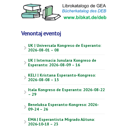
Venontaj eventoj
UK | Universala Kongreso de Esperanto:
2026-08-01 – 08
IJK | Internacia Junulara Kongreso de
Esperanto: 2026-08-09 – 16
KELI | Kristana Esperanto-Kongreso:
2026-08-08 – 15
Itala Kongreso de Esperanto: 2026-08-22
– 29
Beneluksa Esperanto-Kongreso: 2026-
09-24 – 26
EMA | Esperantista Migrado Aŭtuna:
2026‑10‑18 – 23