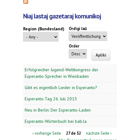
Niaj lastaj gazetaraj komunikoj
Region (Bundesland)
Ordigi laŭ
Order
Erfolgreicher Jugend-Weltkongress der
Esperanto-Sprecher in Wiesbaden
Gibt es eigentlich Lieder in Esperanto?
Esperanto-Tag 26. Juli 2015
Neu in Berlin: Der Esperanto-Laden
Esperanto-Wörterbuch bei bab.la
‹ vorherige Seite
27 de 32
nächste Seite ›