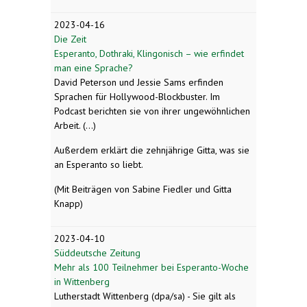
2023-04-16
Die Zeit
Esperanto, Dothraki, Klingonisch – wie erfindet
man eine Sprache?
David Peterson und Jessie Sams erfinden
Sprachen für Hollywood-Blockbuster. Im
Podcast berichten sie von ihrer ungewöhnlichen
Arbeit. (...)
Außerdem erklärt die zehnjährige Gitta, was sie
an Esperanto so liebt.
(Mit Beiträgen von Sabine Fiedler und Gitta
Knapp)
2023-04-10
Süddeutsche Zeitung
Mehr als 100 Teilnehmer bei Esperanto-Woche
in Wittenberg
Lutherstadt Wittenberg (dpa/sa) - Sie gilt als