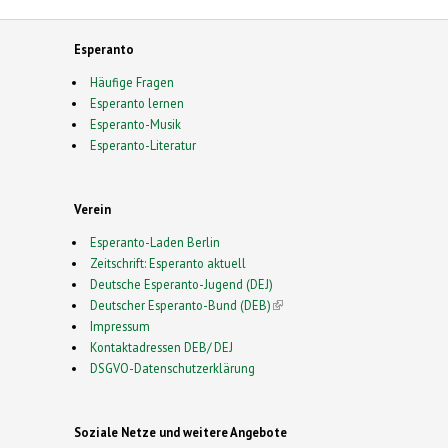
Esperanto
Häufige Fragen
Esperanto lernen
Esperanto-Musik
Esperanto-Literatur
Verein
Esperanto-Laden Berlin
Zeitschrift: Esperanto aktuell
Deutsche Esperanto-Jugend (DEJ)
Deutscher Esperanto-Bund (DEB)
(link is external)
Impressum
Kontaktadressen DEB/ DEJ
DSGVO-Datenschutzerklärung
Soziale Netze und weitere Angebote