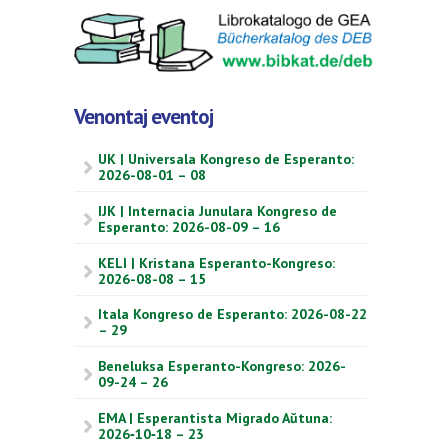
Venontaj eventoj
UK | Universala Kongreso de Esperanto:
2026-08-01 – 08
IJK | Internacia Junulara Kongreso de
Esperanto: 2026-08-09 – 16
KELI | Kristana Esperanto-Kongreso:
2026-08-08 – 15
Itala Kongreso de Esperanto: 2026-08-22
– 29
Beneluksa Esperanto-Kongreso: 2026-
09-24 – 26
EMA | Esperantista Migrado Aŭtuna:
2026‑10‑18 – 23