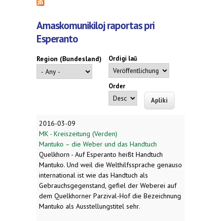
Amaskomunikiloj raportas pri
Esperanto
Region (Bundesland)
Ordigi laŭ
Order
2016-03-09
MK - Kreiszeitung (Verden)
Mantuko – die Weber und das Handtuch
Quelkhorn - Auf Esperanto heißt Handtuch
Mantuko. Und weil die Welthilfssprache genauso
international ist wie das Handtuch als
Gebrauchsgegenstand, gefiel der Weberei auf
dem Quelkhorner Parzival-Hof die Bezeichnung
Mantuko als Ausstellungstitel sehr.