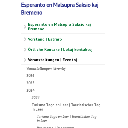
Esperanto en Malsupra Saksio kaj
Bremeno
Esperanto en Malsupra Saksio kaj
Bremeno
Vorstand | Estraro
Örtliche Kontake | Lokaj kontaktoj
Veranstaltungen | Eventoj
Veranstaltungen | Eventoj
2026
2025
2024
2024
Turisma Tago en Leer | Touristischer Tag
in Leer
Turisma Tago en Leer | Touristischer Tag
in Leer