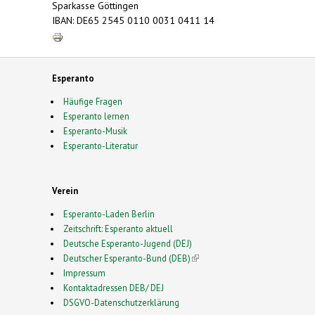
Sparkasse Göttingen
IBAN: DE65 2545 0110 0031 0411 14
Esperanto
Häufige Fragen
Esperanto lernen
Esperanto-Musik
Esperanto-Literatur
Verein
Esperanto-Laden Berlin
Zeitschrift: Esperanto aktuell
Deutsche Esperanto-Jugend (DEJ)
Deutscher Esperanto-Bund (DEB)
(link is external)
Impressum
Kontaktadressen DEB/ DEJ
DSGVO-Datenschutzerklärung