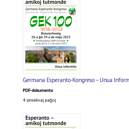
Germana Esperanto-Kongreso – Unua Inform
PDF-dokumento
4 sinsekvaj paĝoj