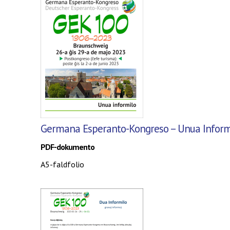
Germana Esperanto-Kongreso
– Unua Inform
PDF-dokumento
A5-faldfolio