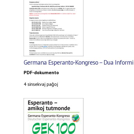
Germana Esperanto-Kongreso
– Dua Informi
PDF-dokumento
4 sinsekvaj paĝoj