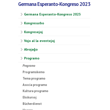
Germana Esperanto-Kongreso 2023
Germana Esperanto-Kongreso 2023
Kongresurbo
Kongresejoj
Vojo al la eventejoj
Alvojaĝo
Programo
Programo
Programskemo
Tema programo
Asocia programo
Kultura programo
Ekskursoj
Bücherdienst