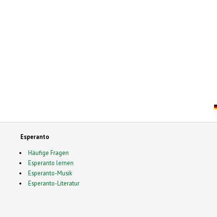
Esperanto
Häufige Fragen
Esperanto lernen
Esperanto-Musik
Esperanto-Literatur