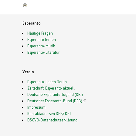
Esperanto
Häufige Fragen
Esperanto lernen
Esperanto-Musik
Esperanto-Literatur
Verein
Esperanto-Laden Berlin
Zeitschrift: Esperanto aktuell
Deutsche Esperanto-Jugend (DEJ)
Deutscher Esperanto-Bund (DEB)
(link is external)
Impressum
Kontaktadressen DEB/ DEJ
DSGVO-Datenschutzerklärung