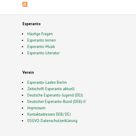
Esperanto
Häufige Fragen
Esperanto lernen
Esperanto-Musik
Esperanto-Literatur
Verein
Esperanto-Laden Berlin
Zeitschrift: Esperanto aktuell
Deutsche Esperanto-Jugend (DEJ)
Deutscher Esperanto-Bund (DEB)
(link is external)
Impressum
Kontaktadressen DEB/ DEJ
DSGVO-Datenschutzerklärung