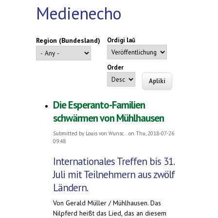
Medienecho
Region (Bundesland)
Ordigi laŭ
Order
Die Esperanto-Familien
schwärmen von Mühlhausen
Submitted by
Louis von Wunsc...
on Thu, 2018-07-26
09:48
Internationales Treffen bis 31.
Juli mit Teilnehmern aus zwölf
Ländern.
Von Gerald Müller / Mühlhausen. Das
Nilpferd heißt das Lied, das an diesem