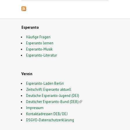
Esperanto
Häufige Fragen
Esperanto lernen
Esperanto-Musik
Esperanto-Literatur
Verein
Esperanto-Laden Berlin
Zeitschrift: Esperanto aktuell
Deutsche Esperanto-Jugend (DEJ)
Deutscher Esperanto-Bund (DEB)
(link is external)
Impressum
Kontaktadressen DEB/ DEJ
DSGVO-Datenschutzerklärung