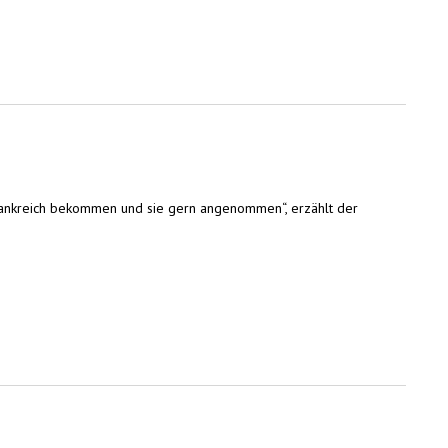
n Frankreich bekommen und sie gern angenommen“, erzählt der