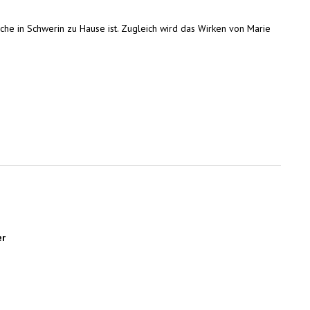
che in Schwerin zu Hause ist. Zugleich wird das Wirken von Marie
er