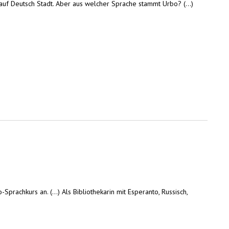
 auf Deutsch Stadt. Aber aus welcher Sprache stammt Urbo? (...)
Sprachkurs an. (...) Als Bibliothekarin mit Esperanto, Russisch,