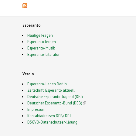
Esperanto
Häufige Fragen
Esperanto lernen
Esperanto-Musik
Esperanto-Literatur
Verein
Esperanto-Laden Berlin
Zeitschrift: Esperanto aktuell
Deutsche Esperanto-Jugend (DEJ)
Deutscher Esperanto-Bund (DEB)
(link is external)
Impressum
Kontaktadressen DEB/ DEJ
DSGVO-Datenschutzerklärung