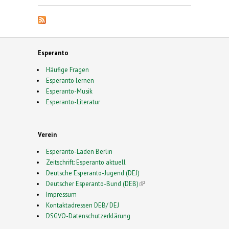
Esperanto
Häufige Fragen
Esperanto lernen
Esperanto-Musik
Esperanto-Literatur
Verein
Esperanto-Laden Berlin
Zeitschrift: Esperanto aktuell
Deutsche Esperanto-Jugend (DEJ)
Deutscher Esperanto-Bund (DEB)
(link is external)
Impressum
Kontaktadressen DEB/ DEJ
DSGVO-Datenschutzerklärung