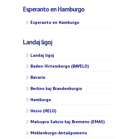
Esperanto en Hamburgo
Esperanto en Hamburgo
Landaj ligoj
Landaj ligoj
Baden-Virtembergo (BAVELO)
Bavario
Berlino kaj Brandenburgio
Hamburgo
Hesio (HELO)
Malsupra Saksio kaj Bremeno (EMAS)
Meklenburgo-Antaŭpomerio