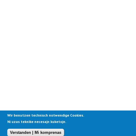
Wir benutzen technisch notwendige Cookies.
Ni uzas teknike necesajn kuketojn.
Verstanden | Mi komprenas