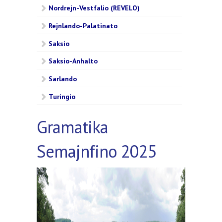
Nordrejn-Vestfalio (REVELO)
Rejnlando-Palatinato
Saksio
Saksio-Anhalto
Sarlando
Turingio
Gramatika
Semajnfino 2025