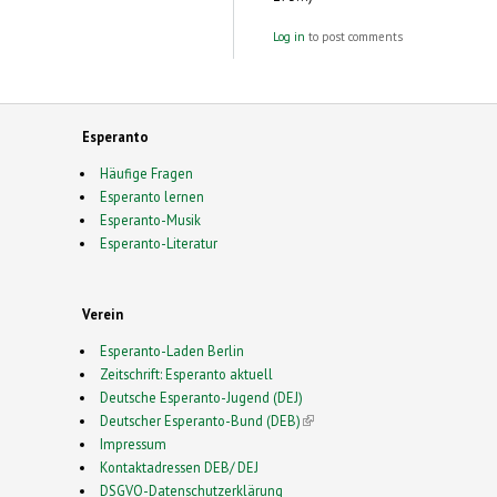
Log in
to post comments
Esperanto
Häufige Fragen
Esperanto lernen
Esperanto-Musik
Esperanto-Literatur
Verein
Esperanto-Laden Berlin
Zeitschrift: Esperanto aktuell
Deutsche Esperanto-Jugend (DEJ)
Deutscher Esperanto-Bund (DEB)
(link is external)
Impressum
Kontaktadressen DEB/ DEJ
DSGVO-Datenschutzerklärung