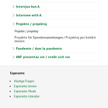
Intervjuo kun A.
Interview with A.
Projekte / projektoj
Projekte / projektoj
Projekte für Spendensammlungen / Projektoj por kolekti
monon
Pandemie / dum la pandemio
ANF prezentas sin / stellt sich vor
Esperanto
Häufige Fragen
Esperanto lernen
Esperanto-Musik
Esperanto-Literatur