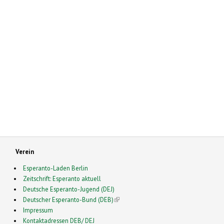
Verein
Esperanto-Laden Berlin
Zeitschrift: Esperanto aktuell
Deutsche Esperanto-Jugend (DEJ)
Deutscher Esperanto-Bund (DEB)
(link is external)
Impressum
Kontaktadressen DEB/ DEJ