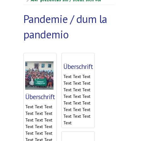
Pandemie / dum la
pandemio
Überschrift
Text Text Text
Text Text Text
Text Text Text
Überschrift
Text Text Text
Text Text Text
Text Text Text
Text Text Text
Text Text Text
Text Text Text
Text Text Text
Text
Text Text Text
Text Text Text
Text Text Text