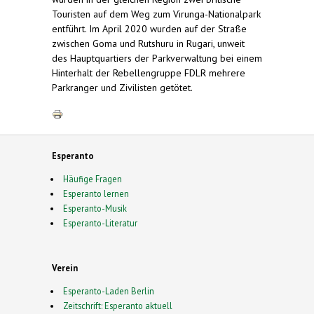
Touristen auf dem Weg zum Virunga-Nationalpark
entführt. Im April 2020 wurden auf der Straße
zwischen Goma und Rutshuru in Rugari, unweit
des Hauptquartiers der Parkverwaltung bei einem
Hinterhalt der Rebellengruppe FDLR mehrere
Parkranger und Zivilisten getötet.
Esperanto
Häufige Fragen
Esperanto lernen
Esperanto-Musik
Esperanto-Literatur
Verein
Esperanto-Laden Berlin
Zeitschrift: Esperanto aktuell