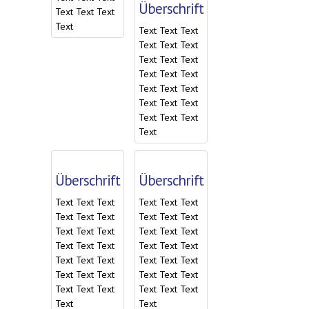
Überschrift
Text Text Text
Text
Text Text Text
Text Text Text
Text Text Text
Text Text Text
Text Text Text
Text Text Text
Text Text Text
Text
Überschrift
Überschrift
Text Text Text
Text Text Text
Text Text Text
Text Text Text
Text Text Text
Text Text Text
Text Text Text
Text Text Text
Text Text Text
Text Text Text
Text Text Text
Text Text Text
Text Text Text
Text Text Text
Text
Text