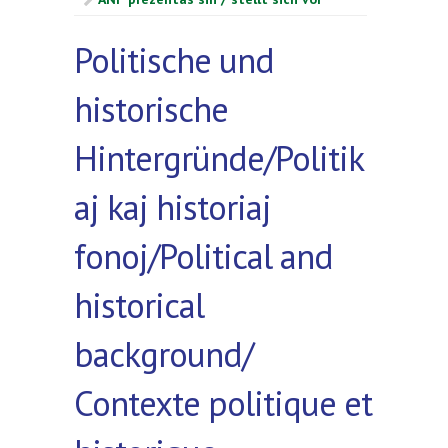
Politische und
historische
Hintergründe/Politik
aj kaj historiaj
fonoj/Political and
historical
background/
Contexte politique et