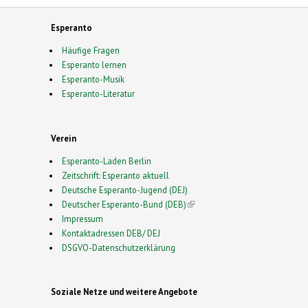
Esperanto
Häufige Fragen
Esperanto lernen
Esperanto-Musik
Esperanto-Literatur
Verein
Esperanto-Laden Berlin
Zeitschrift: Esperanto aktuell
Deutsche Esperanto-Jugend (DEJ)
Deutscher Esperanto-Bund (DEB)
(link is external)
Impressum
Kontaktadressen DEB/ DEJ
DSGVO-Datenschutzerklärung
Soziale Netze und weitere Angebote