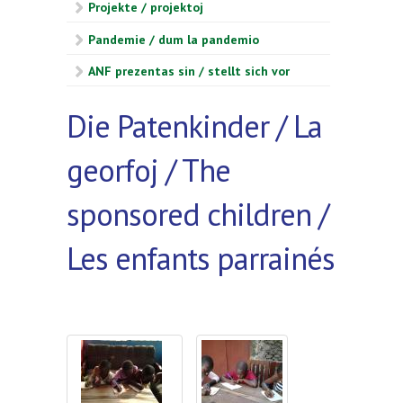
Projekte / projektoj
Pandemie / dum la pandemio
ANF prezentas sin / stellt sich vor
Die Patenkinder / La
georfoj / The
sponsored children /
Les enfants parrainés