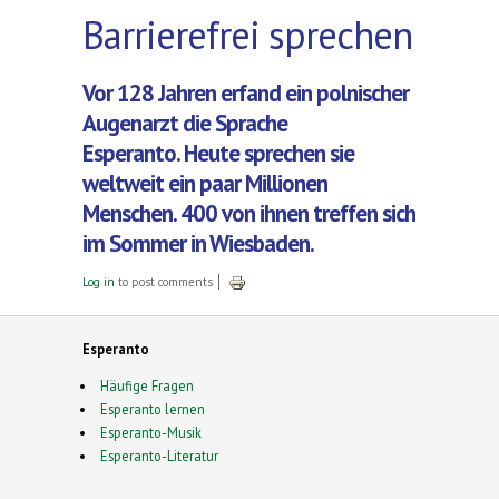
Barrierefrei sprechen
Vor 128 Jahren erfand ein polnischer
Augenarzt die Sprache
Esperanto. Heute sprechen sie
weltweit ein paar Millionen
Menschen. 400 von ihnen treffen sich
im Sommer in Wiesbaden.
Log in
to post comments
Esperanto
Häufige Fragen
Esperanto lernen
Esperanto-Musik
Esperanto-Literatur