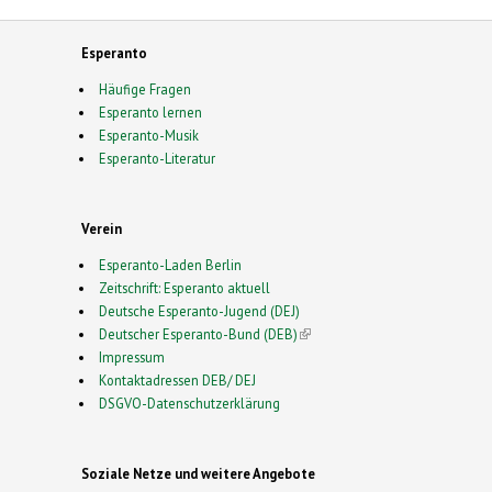
Esperanto
Häufige Fragen
Esperanto lernen
Esperanto-Musik
Esperanto-Literatur
Verein
Esperanto-Laden Berlin
Zeitschrift: Esperanto aktuell
Deutsche Esperanto-Jugend (DEJ)
Deutscher Esperanto-Bund (DEB)
(link is external)
Impressum
Kontaktadressen DEB/ DEJ
DSGVO-Datenschutzerklärung
Soziale Netze und weitere Angebote