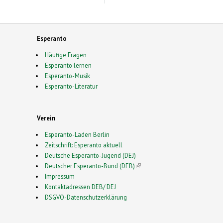
Esperanto
Häufige Fragen
Esperanto lernen
Esperanto-Musik
Esperanto-Literatur
Verein
Esperanto-Laden Berlin
Zeitschrift: Esperanto aktuell
Deutsche Esperanto-Jugend (DEJ)
Deutscher Esperanto-Bund (DEB)
(link is external)
Impressum
Kontaktadressen DEB/ DEJ
DSGVO-Datenschutzerklärung