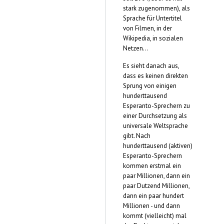
stark zugenommen), als
Sprache für Untertitel
von Filmen, in der
Wikipedia, in sozialen
Netzen...
Es sieht danach aus,
dass es keinen direkten
Sprung von einigen
hunderttausend
Esperanto-Sprechern zu
einer Durchsetzung als
universale Weltsprache
gibt. Nach
hunderttausend (aktiven)
Esperanto-Sprechern
kommen erstmal ein
paar Millionen, dann ein
paar Dutzend Millionen,
dann ein paar hundert
Millionen - und dann
kommt (vielleicht) mal