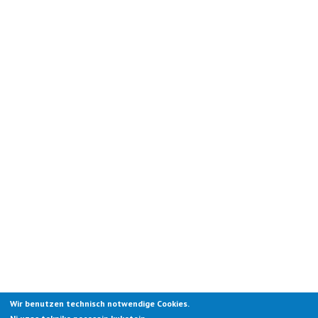
Wir benutzen technisch notwendige Cookies.