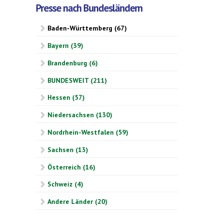
Presse nach Bundesländern
Baden-Württemberg (67)
Bayern (39)
Brandenburg (6)
BUNDESWEIT (211)
Hessen (57)
Niedersachsen (130)
Nordrhein-Westfalen (59)
Sachsen (13)
Österreich (16)
Schweiz (4)
Andere Länder (20)