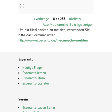
(...)
‹ vorherige
8 de 255
nächste›
Alle Medienecho-Beiträge zeigen
Um ein Medienecho zu melden, verwenden Sie
bitte das Formular unter
http://www.esperanto.de/medienecho-melden
Esperanto
Häufige Fragen
Esperanto lernen
Esperanto-Musik
Esperanto-Literatur
Verein
Esperanto-Laden Berlin