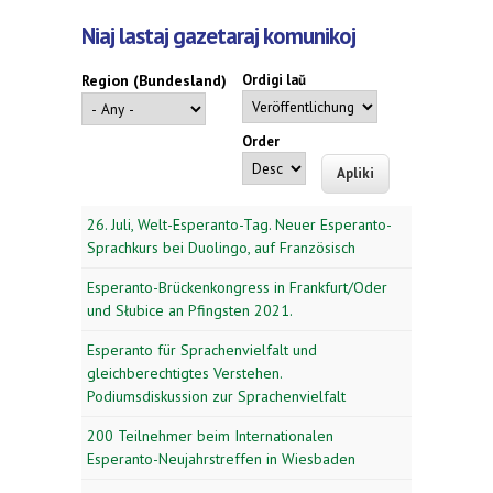
Niaj lastaj gazetaraj komunikoj
Region (Bundesland)
Ordigi laŭ
Order
26. Juli, Welt-Esperanto-Tag. Neuer Esperanto-
Sprachkurs bei Duolingo, auf Französisch
Esperanto-Brückenkongress in Frankfurt/Oder
und Słubice an Pfingsten 2021.
Esperanto für Sprachenvielfalt und
gleichberechtigtes Verstehen.
Podiumsdiskussion zur Sprachenvielfalt
200 Teilnehmer beim Internationalen
Esperanto-Neujahrstreffen in Wiesbaden