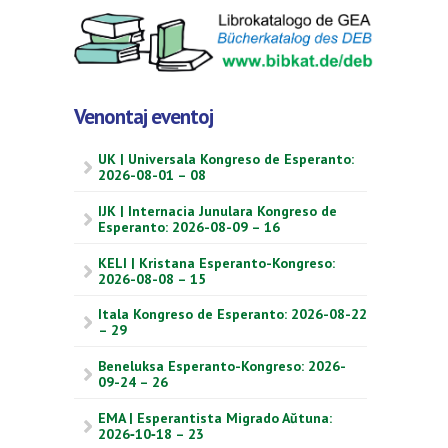
Venontaj eventoj
UK | Universala Kongreso de Esperanto:
2026-08-01 – 08
IJK | Internacia Junulara Kongreso de
Esperanto: 2026-08-09 – 16
KELI | Kristana Esperanto-Kongreso:
2026-08-08 – 15
Itala Kongreso de Esperanto: 2026-08-22
– 29
Beneluksa Esperanto-Kongreso: 2026-
09-24 – 26
EMA | Esperantista Migrado Aŭtuna:
2026‑10‑18 – 23