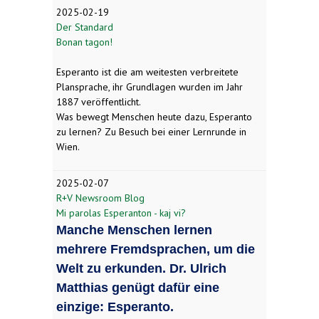
2025-02-19
Der Standard
Bonan tagon!
Esperanto ist die am weitesten verbreitete
Plansprache, ihr Grundlagen wurden im Jahr
1887 veröffentlicht.
Was bewegt Menschen heute dazu, Esperanto
zu lernen? Zu Besuch bei einer Lernrunde in
Wien.
2025-02-07
R+V Newsroom Blog
Mi parolas Esperanton - kaj vi?
Manche Menschen lernen
mehrere Fremdsprachen, um die
Welt zu erkunden. Dr. Ulrich
Matthias genügt dafür eine
einzige: Esperanto.