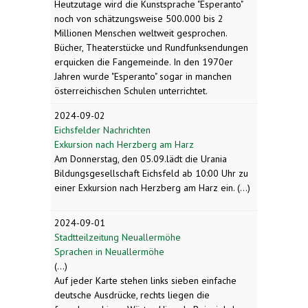
Heutzutage wird die Kunstsprache "Esperanto"
noch von schätzungsweise 500.000 bis 2
Millionen Menschen weltweit gesprochen.
Bücher, Theaterstücke und Rundfunksendungen
erquicken die Fangemeinde. In den 1970er
Jahren wurde "Esperanto" sogar in manchen
österreichischen Schulen unterrichtet.
2024-09-02
Eichsfelder Nachrichten
Exkursion nach Herzberg am Harz
Am Donnerstag, den 05.09.lädt die Urania
Bildungsgesellschaft Eichsfeld ab 10:00 Uhr zu
einer Exkursion nach Herzberg am Harz ein. (...)
2024-09-01
Stadtteilzeitung Neuallermöhe
Sprachen in Neuallermöhe
(...)
Auf jeder Karte stehen links sieben einfache
deutsche Ausdrücke, rechts liegen die