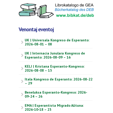
Venontaj eventoj
UK | Universala Kongreso de Esperanto:
2026-08-01 – 08
IJK | Internacia Junulara Kongreso de
Esperanto: 2026-08-09 – 16
KELI | Kristana Esperanto-Kongreso:
2026-08-08 – 15
Itala Kongreso de Esperanto: 2026-08-22
– 29
Beneluksa Esperanto-Kongreso: 2026-
09-24 – 26
EMA | Esperantista Migrado Aŭtuna:
2026‑10‑18 – 23