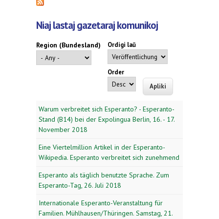
Niaj lastaj gazetaraj komunikoj
Region (Bundesland)
Ordigi laŭ
Order
Warum verbreitet sich Esperanto? - Esperanto-
Stand (B14) bei der Expolingua Berlin, 16. - 17.
November 2018
Eine Viertelmillion Artikel in der Esperanto-
Wikipedia. Esperanto verbreitet sich zunehmend
Esperanto als täglich benutzte Sprache. Zum
Esperanto-Tag, 26. Juli 2018
Internationale Esperanto-Veranstaltung für
Familien. Mühlhausen/Thüringen. Samstag, 21.