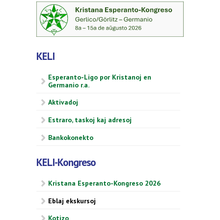
KELI
Esperanto-Ligo por Kristanoj en
Germanio r.a.
Aktivadoj
Estraro, taskoj kaj adresoj
Bankokonekto
KELI-Kongreso
Kristana Esperanto-Kongreso 2026
Eblaj ekskursoj
Kotizo