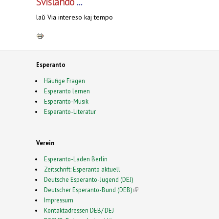
Svislando
...
laŭ Via intereso kaj tempo
Esperanto
Häufige Fragen
Esperanto lernen
Esperanto-Musik
Esperanto-Literatur
Verein
Esperanto-Laden Berlin
Zeitschrift: Esperanto aktuell
Deutsche Esperanto-Jugend (DEJ)
Deutscher Esperanto-Bund (DEB)
(link is external)
Impressum
Kontaktadressen DEB/ DEJ