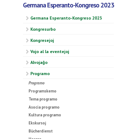
Germana Esperanto-Kongreso 2023
Germana Esperanto-Kongreso 2023
Kongresurbo
Kongresejoj
Vojo al la eventejoj
Alvojaĝo
Programo
Programo
Programskemo
Tema programo
Asocia programo
Kultura programo
Ekskursoj
Bücherdienst