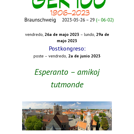
vendredo,
26a de majo 2023
– lundo,
29a de
majo 2023
Postkongreso:
poste – vendredo,
2a de junio 2023
Esperanto – amikoj
tutmonde