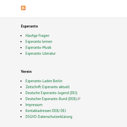
Esperanto
Häufige Fragen
Esperanto lernen
Esperanto-Musik
Esperanto-Literatur
Verein
Esperanto-Laden Berlin
Zeitschrift: Esperanto aktuell
Deutsche Esperanto-Jugend (DEJ)
Deutscher Esperanto-Bund (DEB)
(link is external)
Impressum
Kontaktadressen DEB/ DEJ
DSGVO-Datenschutzerklärung