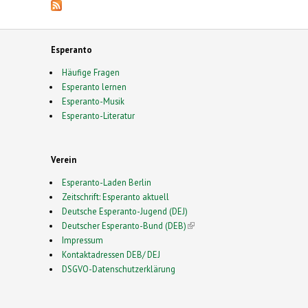
Esperanto
Häufige Fragen
Esperanto lernen
Esperanto-Musik
Esperanto-Literatur
Verein
Esperanto-Laden Berlin
Zeitschrift: Esperanto aktuell
Deutsche Esperanto-Jugend (DEJ)
Deutscher Esperanto-Bund (DEB)
(link is external)
Impressum
Kontaktadressen DEB/ DEJ
DSGVO-Datenschutzerklärung