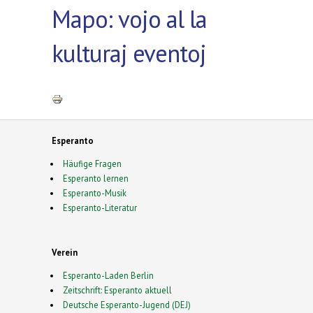
Mapo: vojo al la
kulturaj eventoj
Esperanto
Häufige Fragen
Esperanto lernen
Esperanto-Musik
Esperanto-Literatur
Verein
Esperanto-Laden Berlin
Zeitschrift: Esperanto aktuell
Deutsche Esperanto-Jugend (DEJ)