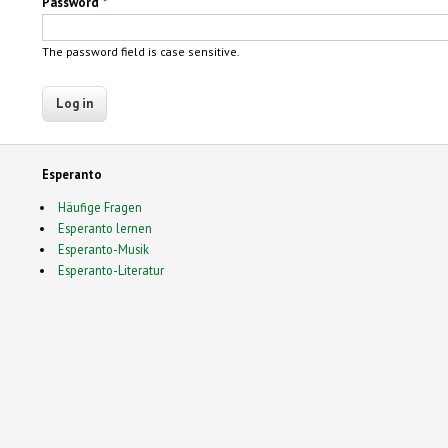
Password
*
The password field is case sensitive.
Esperanto
Häufige Fragen
Esperanto lernen
Esperanto-Musik
Esperanto-Literatur