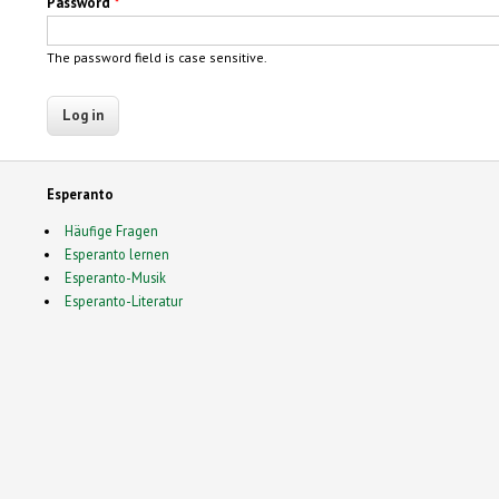
Password
*
The password field is case sensitive.
Esperanto
Häufige Fragen
Esperanto lernen
Esperanto-Musik
Esperanto-Literatur