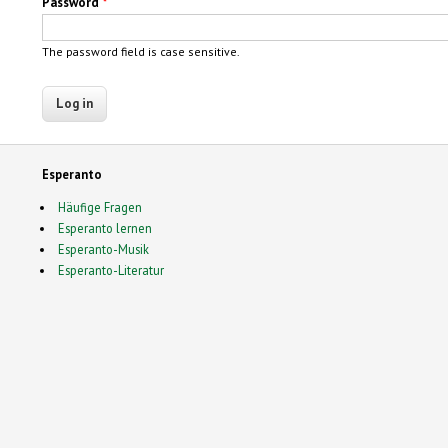
Password
*
The password field is case sensitive.
Esperanto
Häufige Fragen
Esperanto lernen
Esperanto-Musik
Esperanto-Literatur