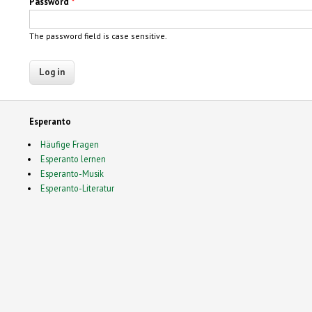
Password
*
The password field is case sensitive.
Esperanto
Häufige Fragen
Esperanto lernen
Esperanto-Musik
Esperanto-Literatur