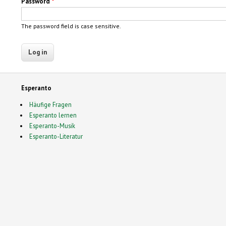
Password
*
The password field is case sensitive.
Esperanto
Häufige Fragen
Esperanto lernen
Esperanto-Musik
Esperanto-Literatur