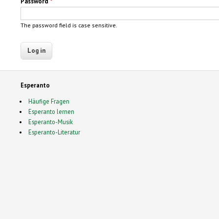
Password
*
The password field is case sensitive.
Esperanto
Häufige Fragen
Esperanto lernen
Esperanto-Musik
Esperanto-Literatur