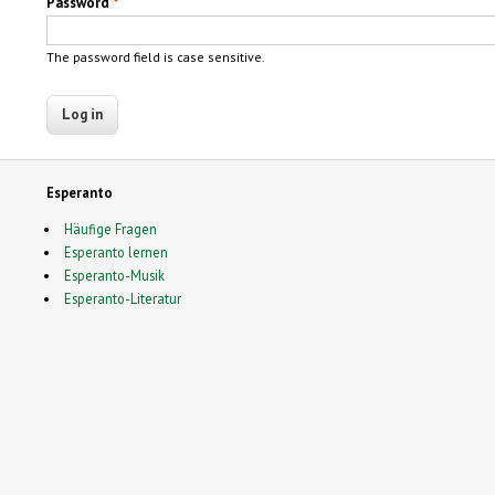
Password
*
The password field is case sensitive.
Esperanto
Häufige Fragen
Esperanto lernen
Esperanto-Musik
Esperanto-Literatur