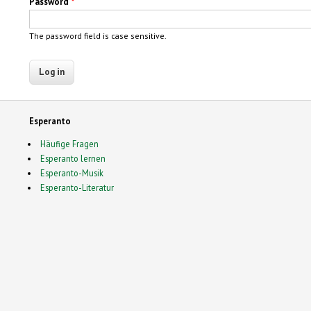
Password
*
The password field is case sensitive.
Esperanto
Häufige Fragen
Esperanto lernen
Esperanto-Musik
Esperanto-Literatur