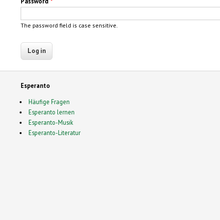
Password
*
The password field is case sensitive.
Esperanto
Häufige Fragen
Esperanto lernen
Esperanto-Musik
Esperanto-Literatur